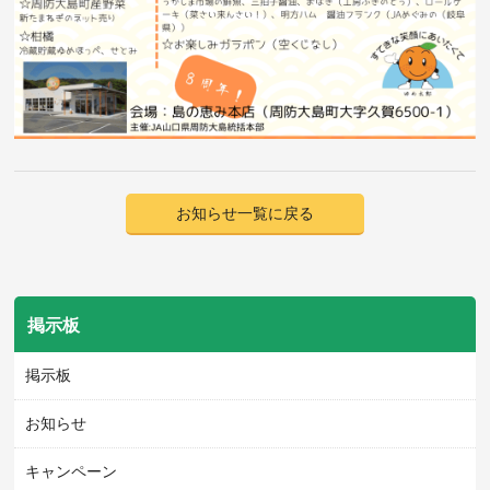
お知らせ一覧に戻る
掲示板
掲示板
お知らせ
キャンペーン