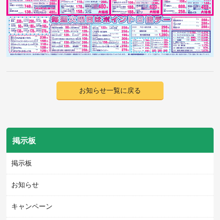
お知らせ一覧に戻る
掲示板
掲示板
お知らせ
キャンペーン