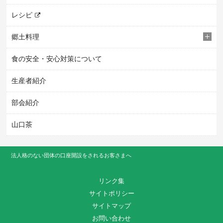
レシピ
郷土料理
食の安全・安心対策について
生産者紹介
部会紹介
山口茶
法人格のない団体の口座開設をされるお客さまへ
リンク集
サイトポリシー
サイトマップ
お問い合わせ