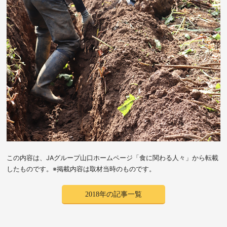
この内容は、JAグループ山口ホームページ「食に関わる人々」から転載
したものです。※掲載内容は取材当時のものです。
2018年の記事一覧