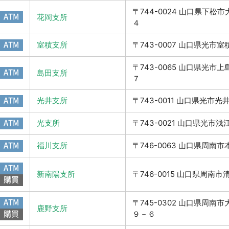
〒744-0024 山口県下松
ATM
花岡支所
４
ATM
室積支所
〒743-0007 山口県光市
〒743-0065 山口県光市
ATM
島田支所
７
ATM
光井支所
〒743-0011 山口県光市
ATM
光支所
〒743-0021 山口県光市
ATM
福川支所
〒746-0063 山口県周南
ATM
新南陽支所
〒746-0015 山口県周南
購買
ATM
〒745-0302 山口県周南
鹿野支所
購買
９－６