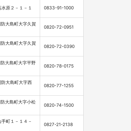
市高水原２－１－１
0833-91-1000
郡周防大島町大字久賀
0820-72-0951
郡周防大島町大字久賀
0820-72-0390
郡周防大島町大字平野
0820-78-0175
郡周防大島町大字西
0820-77-1255
郡周防大島町大字小松
0820-74-1500
市山手町１－１４－
0827-21-2138