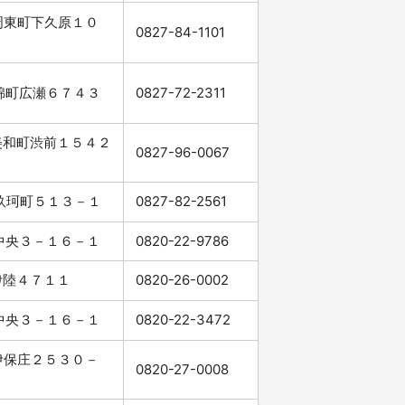
市周東町下久原１０
0827-84-1101
市錦町広瀬６７４３
0827-72-2311
市美和町渋前１５４２
0827-96-0067
市玖珂町５１３－１
0827-82-2561
市中央３－１６－１
0820-22-9786
市伊陸４７１１
0820-26-0002
市中央３－１６－１
0820-22-3472
市伊保庄２５３０－
0820-27-0008