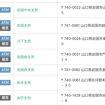
〒740-0022 山口県岩国
ATM
岩国中央支所
５
ATM
岩国支所
〒741-0061 山口県岩国
購買
ATM
〒740-0026 山口県岩国
川下支所
購買
０
ATM
〒740-0031 山口県岩国
岩国南支所
購買
１４
ATM
岩国西支所
〒741-0092 山口県岩国
〒740-0061 山口県玖珂
ATM
和木支所
－３０
〒740-1428 山口県岩国
購買
由宇支所
－８