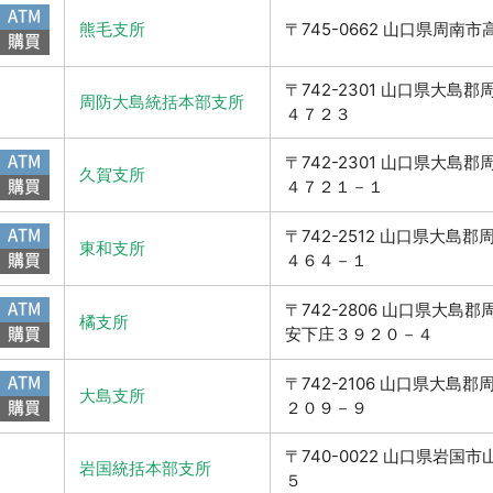
ATM
熊毛支所
〒745-0662 山口県周南
購買
〒742-2301 山口県大島
周防大島統括本部支所
４７２３
ATM
〒742-2301 山口県大島
久賀支所
購買
４７２１－１
ATM
〒742-2512 山口県大島
東和支所
購買
４６４－１
ATM
〒742-2806 山口県大島
橘支所
購買
安下庄３９２０－４
ATM
〒742-2106 山口県大島
大島支所
購買
２０９－９
〒740-0022 山口県岩国
岩国統括本部支所
５