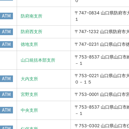
０
〒747-0834 山口県防府
ATM
防府南支所
１
ATM
防府西支所
〒747-1232 山口県防府
ATM
徳地支所
〒747-0231 山口県山口
〒753-8537 山口県山口
山口統括本部支所
－１
〒753-0221 山口県山口
ATM
大内支所
０－１５
ATM
宮野支所
〒753-0001 山口県山口
〒753-8537 山口県山口
ATM
中央支所
－１
〒753-0302 山口県山口
ATM
仁保支所