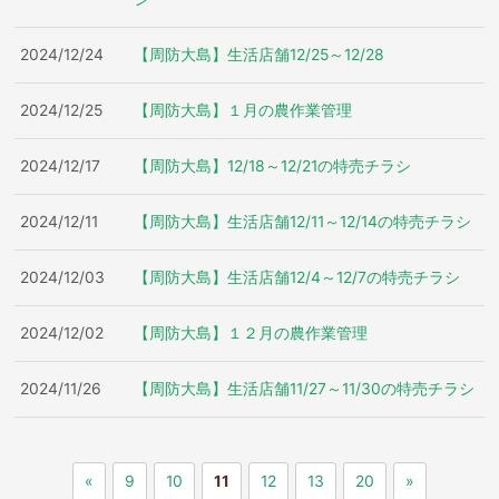
2024/12/24
【周防大島】生活店舗12/25～12/28
2024/12/25
【周防大島】１月の農作業管理
2024/12/17
【周防大島】12/18～12/21の特売チラシ
2024/12/11
【周防大島】生活店舗12/11～12/14の特売チラシ
2024/12/03
【周防大島】生活店舗12/4～12/7の特売チラシ
2024/12/02
【周防大島】１２月の農作業管理
2024/11/26
【周防大島】生活店舗11/27～11/30の特売チラシ
«
9
10
11
12
13
20
»