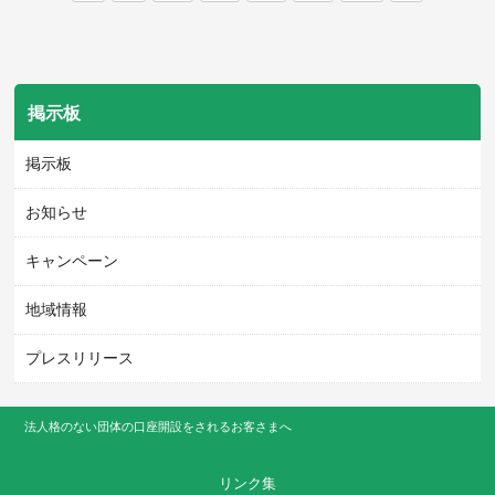
掲示板
掲示板
お知らせ
キャンペーン
地域情報
プレスリリース
法人格のない団体の口座開設をされるお客さまへ
リンク集