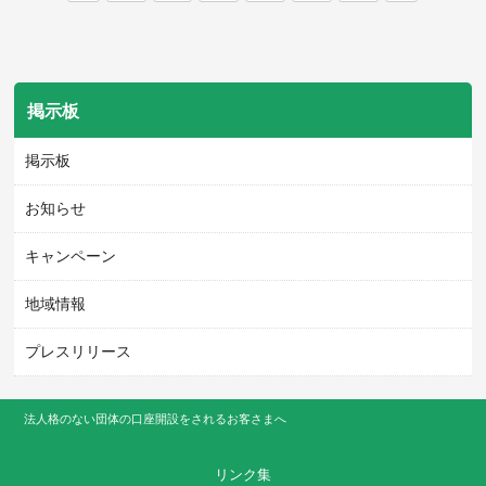
掲示板
掲示板
お知らせ
キャンペーン
地域情報
プレスリリース
法人格のない団体の口座開設をされるお客さまへ
リンク集