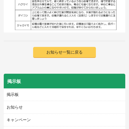
お知らせ一覧に戻る
掲示板
掲示板
お知らせ
キャンペーン