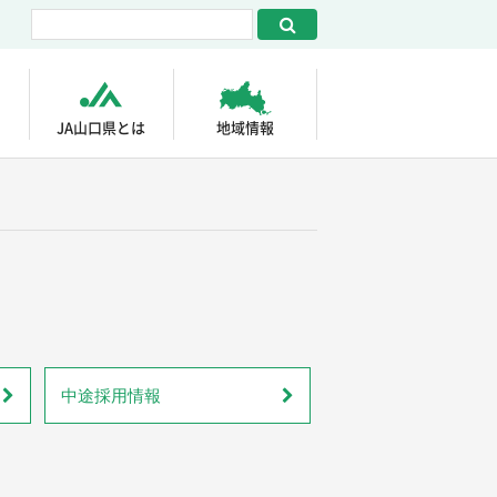
JA山口県とは
地域情報
中途採用情報