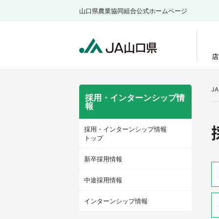
山口県農業協同組合公式ホームページ
店
J
採用・インターンシップ情
報
採用・インターンシップ情報
トップ
新卒採用情報
中途採用情報
インターンシップ情報