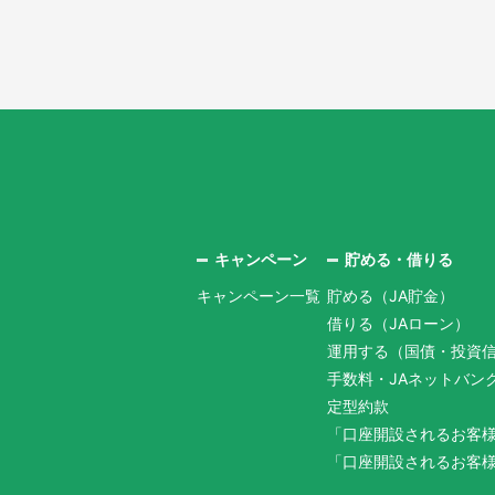
キャンペーン
貯める・借りる
キャンペーン一覧
貯める（JA貯金）
借りる（JAローン）
運用する（国債・投資
手数料・JAネットバン
定型約款
「口座開設されるお客
「口座開設されるお客