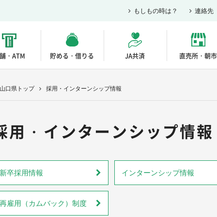
もしもの時は？
連絡先
舗・ATM
貯める・借りる
JA共済
直売所・朝市
A山口県トップ
採用・インターンシップ情報
採用・インターンシップ情報
新卒採用情報
インターンシップ情報
再雇用（カムバック）制度