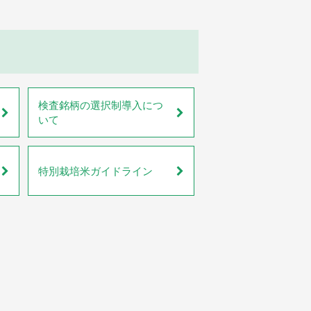
検査銘柄の選択制導入につ
いて
特別栽培米ガイドライン