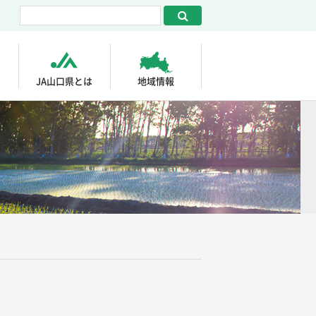
JA山口県とは
地域情報