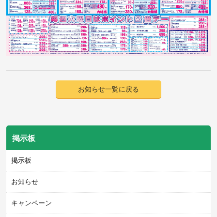
お知らせ一覧に戻る
掲示板
掲示板
お知らせ
キャンペーン