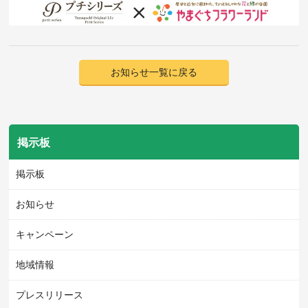
お知らせ一覧に戻る
掲示板
掲示板
お知らせ
キャンペーン
地域情報
プレスリリース