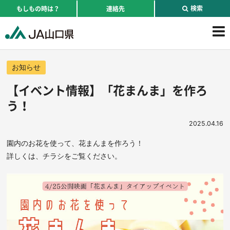
検索
もしもの時は？
連絡先
お知らせ
【イベント情報】「花まんま」を作ろ
う！
2025.04.16
園内のお花を使って、花まんまを作ろう！
詳しくは、チラシをご覧ください。