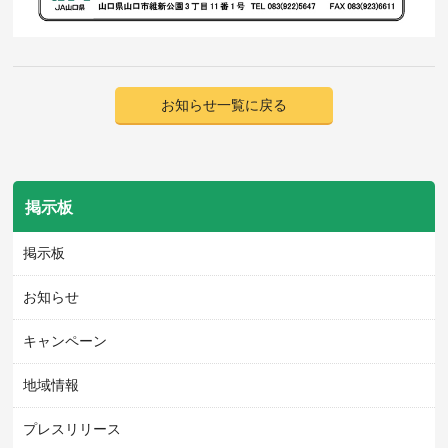
お知らせ一覧に戻る
掲示板
掲示板
お知らせ
キャンペーン
地域情報
プレスリリース