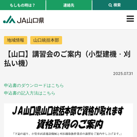
検索
もしもの時は？
連絡先
地域情報
山口統括本部
【山口】講習会のご案内（小型建機・刈
払い機）
2025.07.31
申込書のダウンロードはこちら
申込書の記入方法はこちら