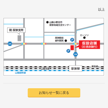
以上
お知らせ一覧に戻る