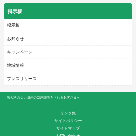
掲示板
掲示板
お知らせ
キャンペーン
地域情報
プレスリリース
法人格のない団体の口座開設をされるお客さまへ
リンク集
サイトポリシー
サイトマップ
お問い合わせ