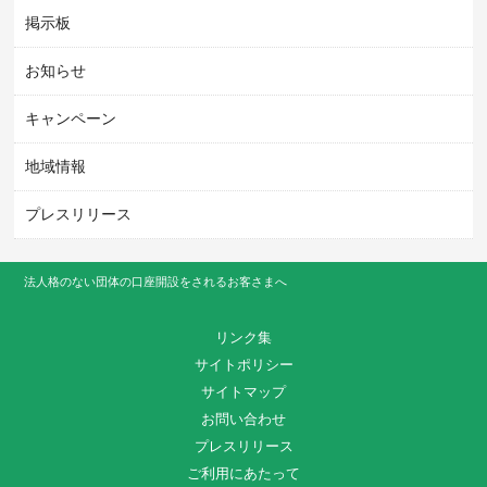
掲示板
お知らせ
キャンペーン
地域情報
プレスリリース
法人格のない団体の口座開設をされるお客さまへ
リンク集
サイトポリシー
サイトマップ
お問い合わせ
プレスリリース
ご利用にあたって