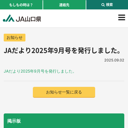
検索
もしもの時は？
連絡先
お知らせ
JAだより2025年9月号を発行しました。
2025.09.02
JAだより2025年9月号を発行しました。
お知らせ一覧に戻る
掲示板