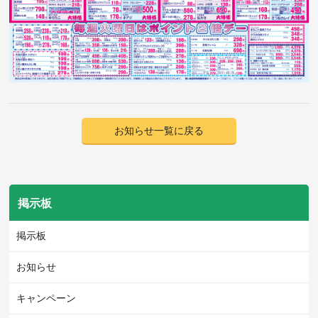
お知らせ一覧に戻る
掲示板
掲示板
お知らせ
キャンペーン