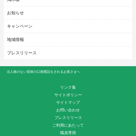
お知らせ
キャンペーン
地域情報
プレスリリース
法人格のない団体の口座開設をされるお客さまへ
リンク集
サイトポリシー
サイトマップ
お問い合わせ
プレスリリース
ご利用にあたって
職員専用