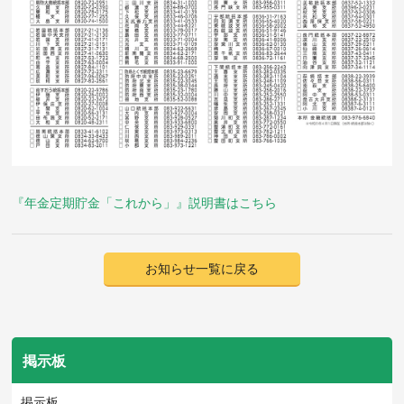
『年金定期貯金「これから」』説明書はこちら
お知らせ一覧に戻る
掲示板
掲示板