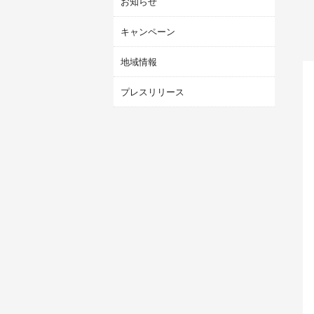
お知らせ
キャンペーン
地域情報
プレスリリース