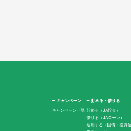
キャンペーン
貯める・借りる
キャンペーン一覧
貯める（JA貯金）
借りる（JAローン）
運用する（国債・投資