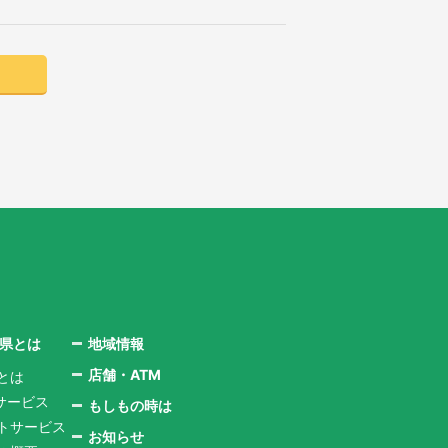
る
口県とは
地域情報
店舗・ATM
とは
サービス
もしもの時は
ントサービス
お知らせ