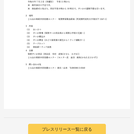
プレスリリース一覧に戻る