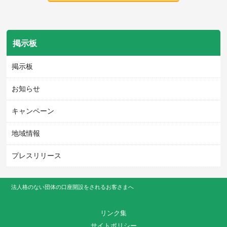
掲示板
掲示板
お知らせ
キャンペーン
地域情報
プレスリリース
法人格のない団体の口座開設をされるお客さまへ
リンク集
サイトポリシー