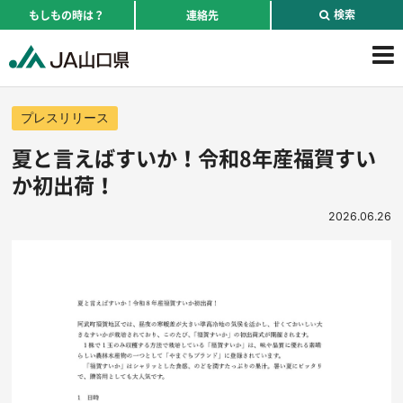
検索
もしもの時は？
連絡先
プレスリリース
夏と言えばすいか！令和8年産福賀すい
か初出荷！
2026.06.26