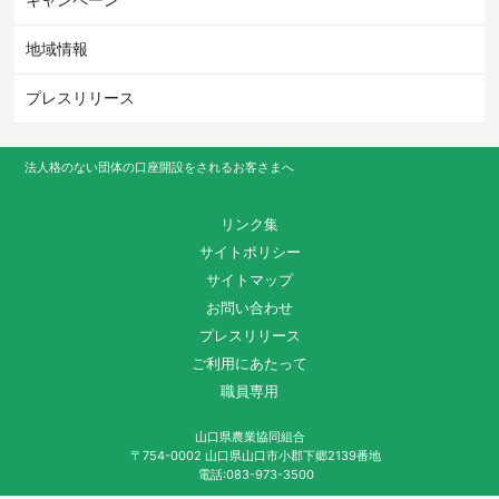
地域情報
プレスリリース
法人格のない団体の口座開設をされるお客さまへ
リンク集
サイトポリシー
サイトマップ
お問い合わせ
プレスリリース
ご利用にあたって
職員専用
山口県農業協同組合
〒754-0002 山口県山口市小郡下郷2139番地
電話:083-973-3500