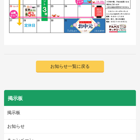
お知らせ一覧に戻る
掲示板
掲示板
お知らせ
キャンペーン