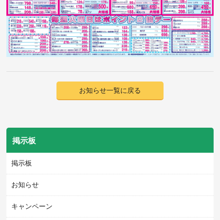
お知らせ一覧に戻る
掲示板
掲示板
お知らせ
キャンペーン