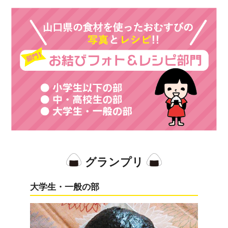
グランプリ
大学生・一般の部