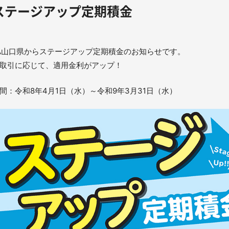
ステージアップ定期積金
A山口県からステージアップ定期積金のお知らせです。
取引に応じて、適用金利がアップ！
間：令和8年4月1日（水）～令和9年3月31日（水）