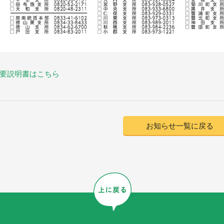
要説明書はこちら
お知らせ一覧に戻る