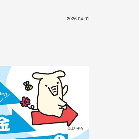
2026.04.01