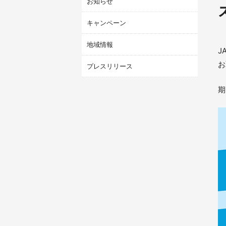
お知らせ
キャンペーン
地域情報
J
お
プレスリリース
期