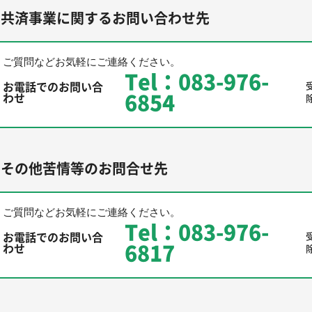
共済事業に関するお問い合わせ先
ご質問などお気軽にご連絡ください。
Tel：083-976-
お電話でのお問い合
6854
わせ
その他苦情等のお問合せ先
ご質問などお気軽にご連絡ください。
Tel：083-976-
お電話でのお問い合
6817
わせ