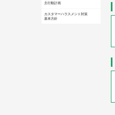
主行動計画
カスタマーハラスメント対策
基本方針