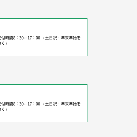
受付時間8：30～17：00 （土日祝・年末年始を
除く）
受付時間8：30～17：00 （土日祝・年末年始を
除く）