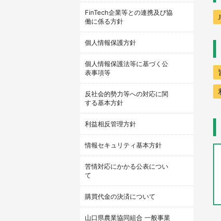
FinTech企業等との連携及び協
働に係る方針
個人情報保護方針
個人情報保護法等に基づく公
表事項等
反社会的勢力等への対応に関
する基本方針
利益相反管理方針
情報セキュリティ基本方針
苦情対応にかかる公表につい
て
購買代金の決済について
山口県農業協同組合 一般事業