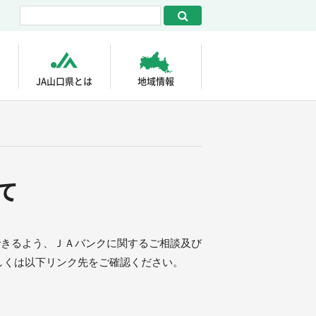
JA山口県とは
地域情報
て
できるよう、ＪＡバンクに関するご相談及び
しくは以下リンク先をご確認ください。