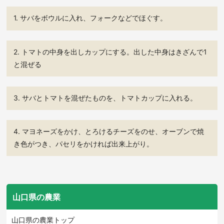
1. サバをボウルに入れ、フォークなどでほぐす。
2. トマトの中身を出しカップにする。出した中身はきざんで1
と混ぜる
3. サバとトマトを混ぜたものを、トマトカップに入れる。
4. マヨネーズをかけ、とろけるチーズをのせ、オーブンで焼
き色がつき、パセリをかければ出来上がり。
山口県の農業
山口県の農業トップ