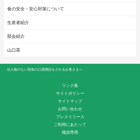
食の安全・安心対策について
生産者紹介
部会紹介
山口茶
法人格のない団体の口座開設をされるお客さまへ
リンク集
サイトポリシー
サイトマップ
お問い合わせ
プレスリリース
ご利用にあたって
職員専用