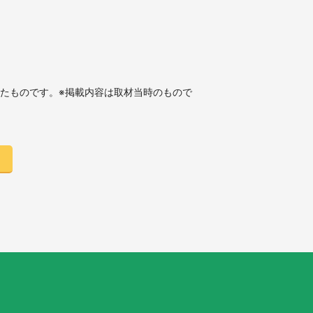
したものです。※掲載内容は取材当時のもので