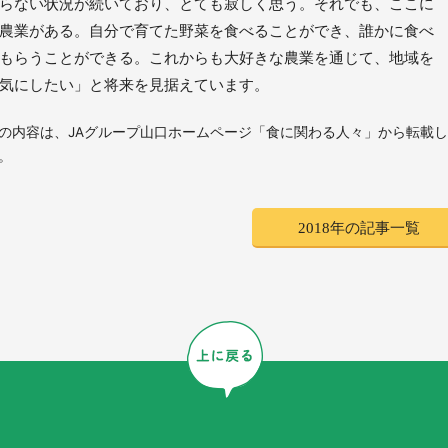
らない状況が続いており、とても寂しく思う。それでも、ここに
農業がある。自分で育てた野菜を食べることができ、誰かに食べ
もらうことができる。これからも大好きな農業を通じて、地域を
気にしたい」と将来を見据えています。
の内容は、JAグループ山口ホームページ「食に関わる人々」から転載
。
2018年の記事一覧