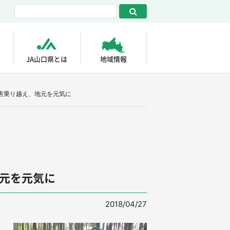
JA山口県とは
地域情報
害乗り越え、地元を元気に
元を元気に
2018/04/27