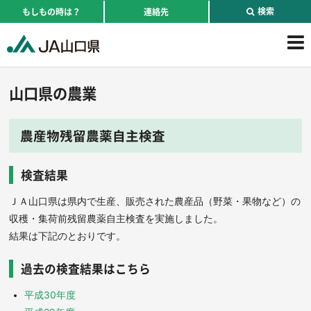
検索
もしもの時は？
連絡先
山口県の農業
農産物残留農薬自主検査
検査結果
ＪＡ山口県は県内で生産、販売された農産品（野菜・果物など）の
収穫・集荷前残留農薬自主検査を実施しました。
結果は下記のとおりです。
過去の検査結果はこちら
平成30年度