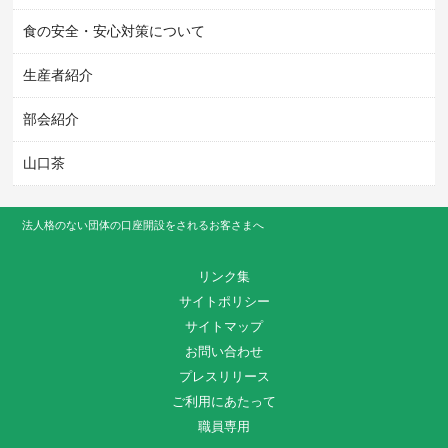
食の安全・安心対策について
生産者紹介
部会紹介
山口茶
法人格のない団体の口座開設をされるお客さまへ
リンク集
サイトポリシー
サイトマップ
お問い合わせ
プレスリリース
ご利用にあたって
職員専用