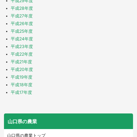
平成29年度
平成28年度
平成27年度
平成26年度
平成25年度
平成24年度
平成23年度
平成22年度
平成21年度
平成20年度
平成19年度
平成18年度
平成17年度
山口県の農業
山口県の農業トップ